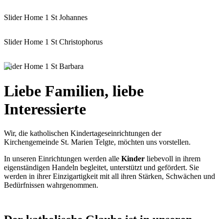
Slider Home 1 St Johannes
Slider Home 1 St Christophorus
Slider Home 1 St Barbara
Liebe Familien, liebe
Interessierte
Wir, die katholischen Kindertageseinrichtungen der
Kirchengemeinde St. Marien Telgte, möchten uns vorstellen.
In unseren Einrichtungen werden alle
Kinder
liebevoll in ihrem
eigenständigen Handeln begleitet, unterstützt und gefördert. Sie
werden in ihrer Einzigartigkeit mit all ihren Stärken, Schwächen und
Bedürfnissen wahrgenommen.