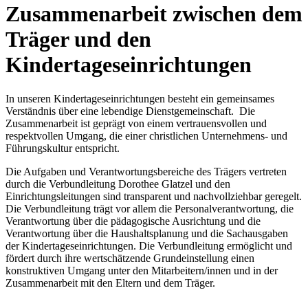
Zusammenarbeit zwischen dem
Träger und den
Kindertageseinrichtungen
In unseren Kindertageseinrichtungen besteht ein gemeinsames
Verständnis über eine lebendige Dienstgemeinschaft. Die
Zusammenarbeit ist geprägt von einem vertrauensvollen und
respektvollen Umgang, die einer christlichen Unternehmens- und
Führungskultur entspricht.
Die Aufgaben und Verantwortungsbereiche des Trägers vertreten
durch die Verbundleitung Dorothee Glatzel und den
Einrichtungsleitungen sind transparent und nachvollziehbar geregelt.
Die Verbundleitung trägt vor allem die Personalverantwortung, die
Verantwortung über die pädagogische Ausrichtung und die
Verantwortung über die Haushaltsplanung und die Sachausgaben
der Kindertageseinrichtungen. Die Verbundleitung ermöglicht und
fördert durch ihre wertschätzende Grundeinstellung einen
konstruktiven Umgang unter den Mitarbeitern/innen und in der
Zusammenarbeit mit den Eltern und dem Träger.