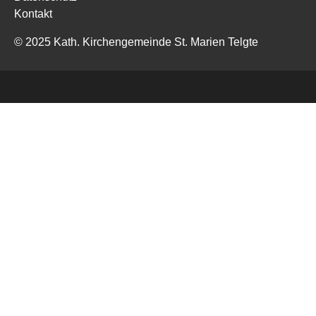
Kontakt
© 2025 Kath. Kirchengemeinde St. Marien Telgte