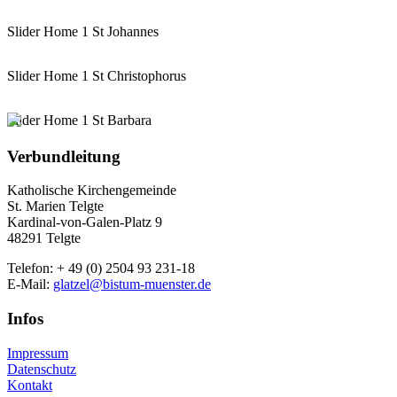
Slider Home 1 St Johannes
Slider Home 1 St Christophorus
Slider Home 1 St Barbara
Verbundleitung
Katholische Kirchengemeinde
St. Marien Telgte
Kardinal-von-Galen-Platz 9
48291 Telgte
Telefon: + 49 (0) 2504 93 231-18
E-Mail:
glatzel@bistum-muenster.de
Infos
Impressum
Datenschutz
Kontakt