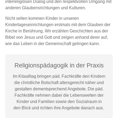
interreligiösen Dialog und den respektvollen Umgang mit
anderen Glaubensrichtungen und Kulturen.
Nicht selten kommen Kinder in unseren
Kindertageseinrichtungen erstmals mit dem Glauben der
Kirche in Berührung. Wir erzählen Geschichten aus der
Bibel von Jesus und Gott und zeigen anhand derer auf,
wie das Leben in der Gemeinschaft gelingen kann.
Religionspädagogik in der Praxis
Im Kitaalltag bringen päd. Fachkräfte den Kindern
die christliche Botschaft altersgerecht näher und
gestalten dementsprechend Angebote. Die päd.
Fachkräfte nehmen dabei die Lebenswelten der
Kinder und Familien sowie den Sozialraum in
den Blick und richten ihre Angebote danach aus.