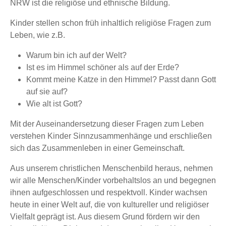
NRW ist die religiöse und ethnische Bildung.
Kinder stellen schon früh inhaltlich religiöse Fragen zum
Leben, wie z.B.
Warum bin ich auf der Welt?
Ist es im Himmel schöner als auf der Erde?
Kommt meine Katze in den Himmel? Passt dann Gott
auf sie auf?
Wie alt ist Gott?
Mit der Auseinandersetzung dieser Fragen zum Leben
verstehen Kinder Sinnzusammenhänge und erschließen
sich das Zusammenleben in einer Gemeinschaft.
Aus unserem christlichen Menschenbild heraus, nehmen
wir alle Menschen/Kinder vorbehaltslos an und begegnen
ihnen aufgeschlossen und respektvoll. Kinder wachsen
heute in einer Welt auf, die von kultureller und religiöser
Vielfalt geprägt ist. Aus diesem Grund fördern wir den