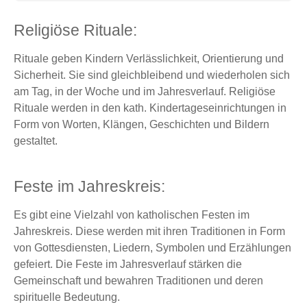
Religiöse Rituale:
Rituale geben Kindern Verlässlichkeit, Orientierung und
Sicherheit. Sie sind gleichbleibend und wiederholen sich
am Tag, in der Woche und im Jahresverlauf. Religiöse
Rituale werden in den kath. Kindertageseinrichtungen in
Form von Worten, Klängen, Geschichten und Bildern
gestaltet.
Feste im Jahreskreis:
Es gibt eine Vielzahl von katholischen Festen im
Jahreskreis. Diese werden mit ihren Traditionen in Form
von Gottesdiensten, Liedern, Symbolen und Erzählungen
gefeiert. Die Feste im Jahresverlauf stärken die
Gemeinschaft und bewahren Traditionen und deren
spirituelle Bedeutung.