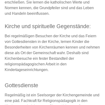
erschließen. Sie lernen die katholischen Werte und
Normen kennen, die Grundpfeiler sind und das Leben
und Handeln beeinflussen.
Kirche und spirituelle Gegenstände:
Bei regelmäßigen Besuchen der Kirche und das Feiern
von Gottesdiensten in der Kirche, lernen Kinder die
Besonderheiten von Kirchenräumen kennen und nehmen
diese als Ort der Gemeinschaft wahr. Deshalb sind
Kirchenbesuche ein fester Bestandteil der
religionspädagogischen Arbeit in den
Kindertageseinrichtungen.
Gottesdienste
Regelmäßig ist ein Seelsorger der Kirchengemeinde und
eine päd. Fachkraft für Religionspädagogik in den