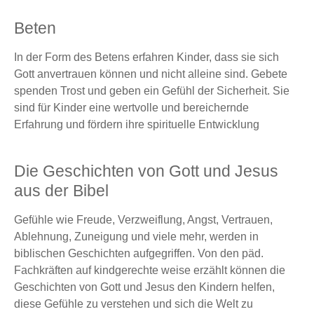
Beten
In der Form des Betens erfahren Kinder, dass sie sich
Gott anvertrauen können und nicht alleine sind. Gebete
spenden Trost und geben ein Gefühl der Sicherheit. Sie
sind für Kinder eine wertvolle und bereichernde
Erfahrung und fördern ihre spirituelle Entwicklung
Die Geschichten von Gott und Jesus
aus der Bibel
Gefühle wie Freude, Verzweiflung, Angst, Vertrauen,
Ablehnung, Zuneigung und viele mehr, werden in
biblischen Geschichten aufgegriffen. Von den päd.
Fachkräften auf kindgerechte weise erzählt können die
Geschichten von Gott und Jesus den Kindern helfen,
diese Gefühle zu verstehen und sich die Welt zu