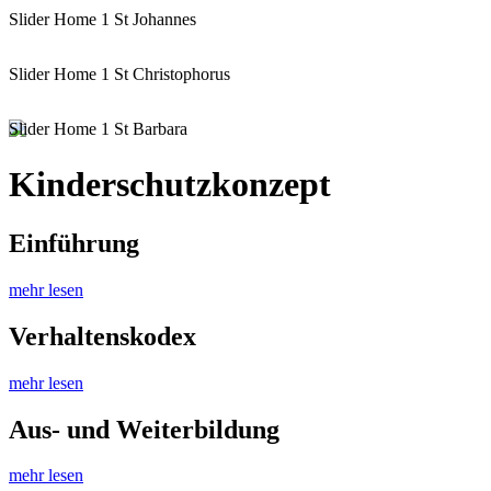
Slider Home 1 St Johannes
Slider Home 1 St Christophorus
Slider Home 1 St Barbara
Kinderschutzkonzept
Einführung
mehr lesen
Verhaltenskodex
mehr lesen
Aus- und Weiterbildung
mehr lesen